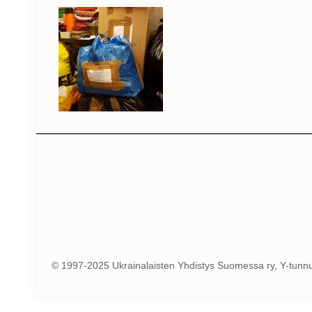
© 1997-2025 Ukrainalaisten Yhdistys Suomessa ry, Y-tun