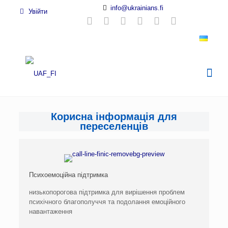
info@ukrainians.fi
Увійти
Корисна інформація для
переселенців
Психоемоційна підтримка
низькопорогова підтримка для вирішення проблем
психічного благополуччя та подолання емоційного
навантаження