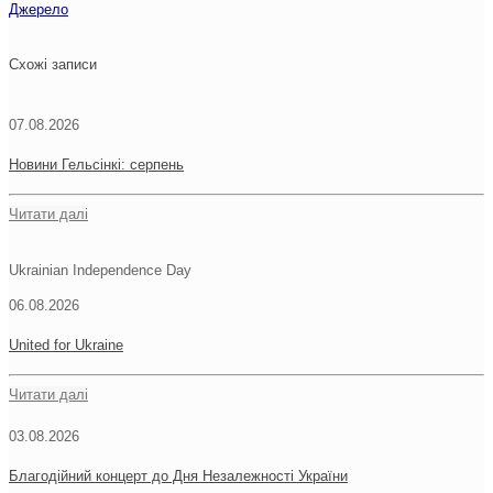
Джерело
Схожі записи
07.08.2026
Новини Гельсінкі: серпень
Читати далі
Ukrainian Independence Day
06.08.2026
United for Ukraine
Читати далі
03.08.2026
Благодійний концерт до Дня Незалежності України