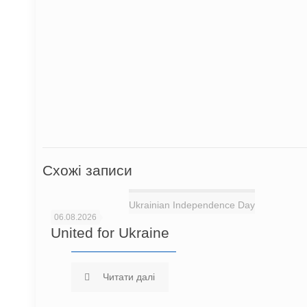
Схожі записи
Ukrainian Independence Day
06.08.2026
United for Ukraine
Читати далі