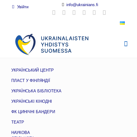
info@ukrainians.fi
Увійти
УКРАЇНСЬКИЙ ЦЕНТР
ПЛАСТ У ФІНЛЯНДІЇ
УКРАЇНСЬКА БІБЛІОТЕКА
УКРАЇНСЬКІ КІНОДНІ
ФК ЦИНІЧНІ БАНДЕРИ
ТЕАТР
НАУКОВА