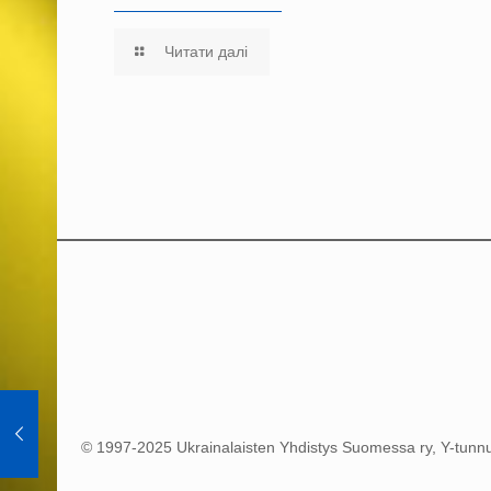
Читати далі
© 1997-2025 Ukrainalaisten Yhdistys Suomessa ry, Y-tun