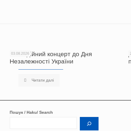
Благодійний концерт до Дня
03.08.2026
Незалежності України
Читати далі
Пошук / Haku/ Search