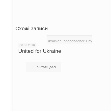
.
.
Схожі записи
Ukrainian Independence Day
06.08.2026
United for Ukraine
Читати далі