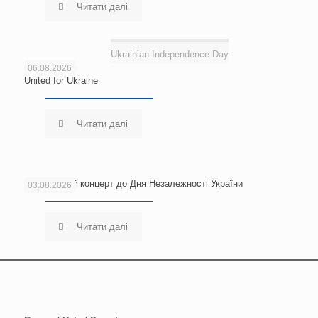
Читати далі
Ukrainian Independence Day
06.08.2026
United for Ukraine
Читати далі
Благодійний концерт до Дня Незалежності України
03.08.2026
Читати далі