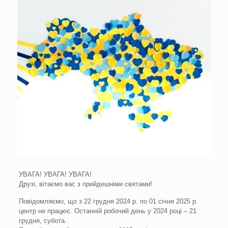
УВАГА! УВАГА! УВАГА!
Друзі, вітаємо вас з прийдешніми святами!
Повідомляємо, що з 22 грудня 2024 р. по 01 січня 2025 р.
центр не працює. Останній робочий день у 2024 році – 21
грудня, субота.