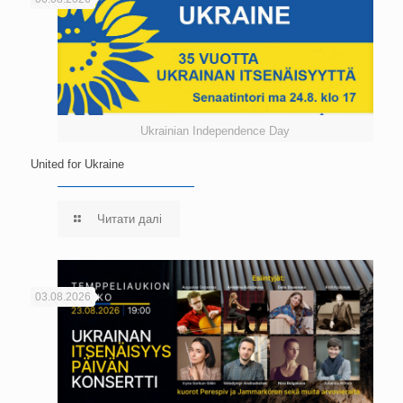
Ukrainian Independence Day
United for Ukraine
Читати далі
03.08.2026