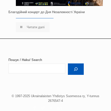
Благодійний концерт до Дня Незалежності України
Читати далі
Пошук / Haku/ Search
© 1997-2025 Ukrainalaisten Yhdistys Suomessa ry, Y-tunnus
2676547-4