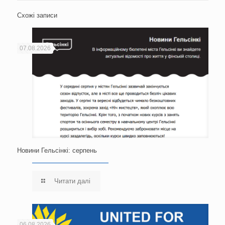
Схожі записи
07.08.2026
Новини Гельсінкі: серпень
Читати далі
06.08.2026