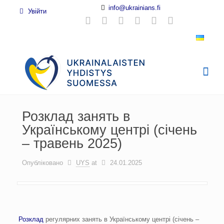
info@ukrainians.fi
Увійти
Розклад занять в
Українському центрі (січень
– травень 2025)
Опубліковано
UYS
at
24.01.2025
Розклад
регулярних занять в Українському центрі (січень –