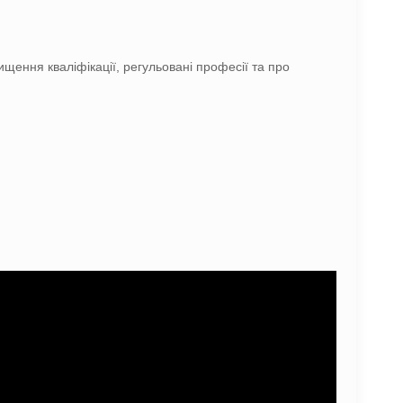
ищення кваліфікації, регульовані професії та про