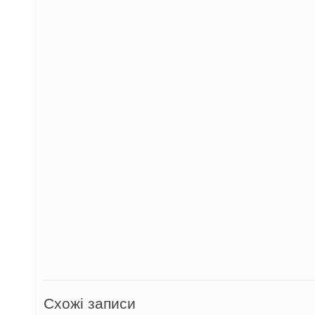
Схожі записи