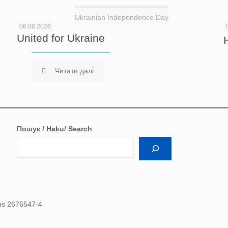
Ukrainian Independence Day
06.08.2026
United for Ukraine
Читати далі
Пошук / Haku/ Search
nus 2676547-4