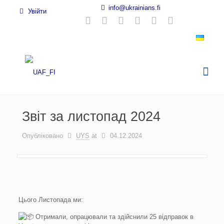
info@ukrainians.fi
Увійти
Звіт за листопад 2024
Опубліковано
UYS
at
04.12.2024
Цього Листопада ми:
Отримали, опрацювали та здійснили 25 відправок в