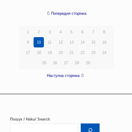
Попередня сторінка
1
2
3
4
5
6
7
8
9
10
11
12
13
14
15
16
17
18
19
20
21
22
23
24
25
26
27
28
29
Наступна сторінка
Пошук / Haku/ Search