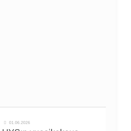
01.06.2026