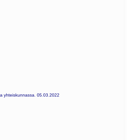
sa yhteiskunnassa. 05.03.2022