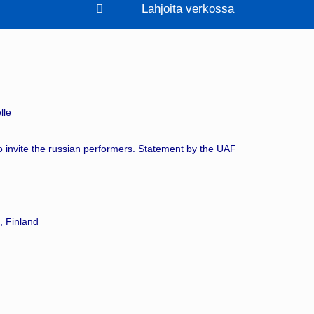
Lahjoita verkossa
lle
 invite the russian performers. Statement by the UAF
, Finland