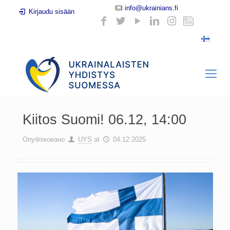
info@ukrainians.fi
Kirjaudu sisään
Kiitos Suomi! 06.12, 14:00
Опубліковано
UYS
at
04.12.2025