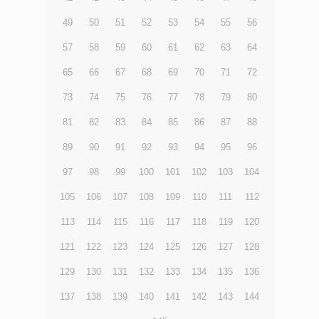
49
50
51
52
53
54
55
56
57
58
59
60
61
62
63
64
65
66
67
68
69
70
71
72
73
74
75
76
77
78
79
80
81
82
83
84
85
86
87
88
89
90
91
92
93
94
95
96
97
98
99
100
101
102
103
104
105
106
107
108
109
110
111
112
113
114
115
116
117
118
119
120
121
122
123
124
125
126
127
128
129
130
131
132
133
134
135
136
137
138
139
140
141
142
143
144