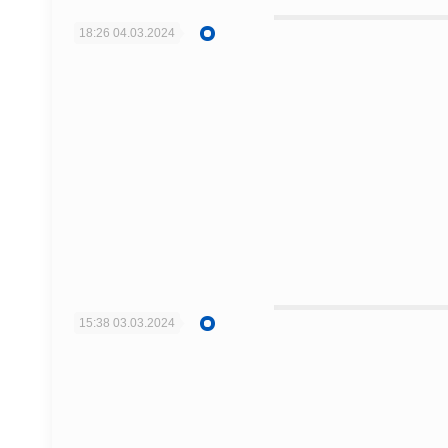
18:26
04.03.2024
15:38
03.03.2024