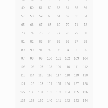
49
50
51
52
53
54
55
56
57
58
59
60
61
62
63
64
65
66
67
68
69
70
71
72
73
74
75
76
77
78
79
80
81
82
83
84
85
86
87
88
89
90
91
92
93
94
95
96
97
98
99
100
101
102
103
104
105
106
107
108
109
110
111
112
113
114
115
116
117
118
119
120
121
122
123
124
125
126
127
128
129
130
131
132
133
134
135
136
137
138
139
140
141
142
143
144