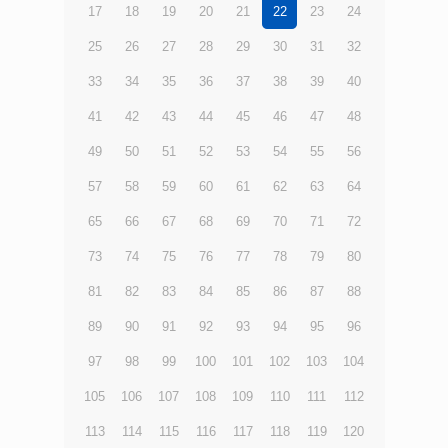
17
18
19
20
21
22
23
24
25
26
27
28
29
30
31
32
33
34
35
36
37
38
39
40
41
42
43
44
45
46
47
48
49
50
51
52
53
54
55
56
57
58
59
60
61
62
63
64
65
66
67
68
69
70
71
72
73
74
75
76
77
78
79
80
81
82
83
84
85
86
87
88
89
90
91
92
93
94
95
96
97
98
99
100
101
102
103
104
105
106
107
108
109
110
111
112
113
114
115
116
117
118
119
120