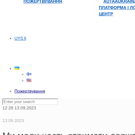
ПОЖЕРТВУВАННЯ
AUTAAUKRAIN
ПЛАТФОРМА І Л
ЦЕНТР
UYS.fi
Пожертвування
12:28
13.09.2023
13.09.2023