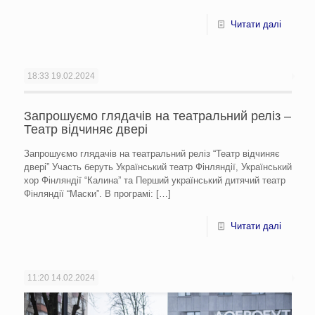
Читати далі
18:33
19.02.2024
Запрошуємо глядачів на театральний реліз –
Театр відчиняє двері
Запрошуємо глядачів на театральний реліз “Театр відчиняє
двері” Участь беруть Український театр Фінляндії, Український
хор Фінляндії “Калина” та Перший український дитячий театр
Фінляндії “Маски”. В програмі:
[…]
Читати далі
11:20
14.02.2024