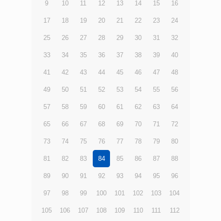
9
10
11
12
13
14
15
16
17
18
19
20
21
22
23
24
25
26
27
28
29
30
31
32
33
34
35
36
37
38
39
40
41
42
43
44
45
46
47
48
49
50
51
52
53
54
55
56
57
58
59
60
61
62
63
64
65
66
67
68
69
70
71
72
73
74
75
76
77
78
79
80
81
82
83
84
85
86
87
88
89
90
91
92
93
94
95
96
97
98
99
100
101
102
103
104
105
106
107
108
109
110
111
112