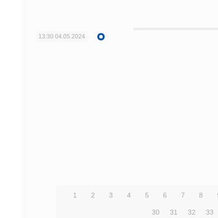
13:30
04.05.2024
1
2
3
4
5
6
7
8
30
31
32
33